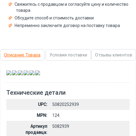
Свяжитесь с продавцом и согласуйте цену и количество
товара
Обсудите способ и стоимость доставки
Непременно заключите договор на поставку товара
Описание Товара
Условия поставки
Отзывы клиентов
,
,
,
,
,
Технические детали
UPC:
50820252939
MPN:
124
Артикул
5082939
продавца: