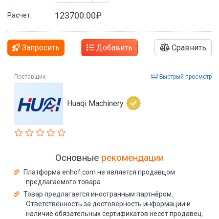
123700.00₽
Расчет:
Запросить
Добавить
Сравнить
Поставщик
Быстрый просмотр
Huaqi Machinery
Основные
рекомендации
Платформа enhof.com не является продавцом
предлагаемого товара
Товар предлагается иностранным партнёром.
Ответственность за достоверность информации и
наличие обязательных сертификатов несёт продавец.