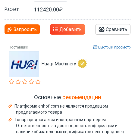
112420.00₽
Расчет:
Запросить
Добавить
Сравнить
Поставщик
Быстрый просмотр
Huaqi Machinery
Основные
рекомендации
Платформа enhof.com не является продавцом
предлагаемого товара
Товар предлагается иностранным партнёром.
Ответственность за достоверность информации и
наличие обязательных сертификатов несёт продавец.