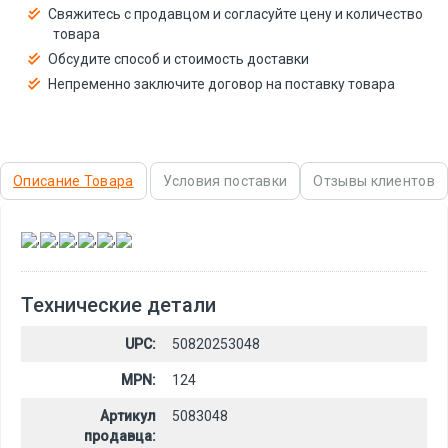
Свяжитесь с продавцом и согласуйте цену и количество
товара
Обсудите способ и стоимость доставки
Непременно заключите договор на поставку товара
Описание Товара
Условия поставки
Отзывы клиентов
,
,
,
,
,
Технические детали
UPC:
50820253048
MPN:
124
Артикул
5083048
продавца: