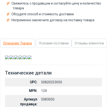
Свяжитесь с продавцом и согласуйте цену и количество
товара
Обсудите способ и стоимость доставки
Непременно заключите договор на поставку товара
Описание Товара
Условия поставки
Отзывы клиентов
,
,
,
,
,
Технические детали
UPC:
50820253050
MPN:
124
Артикул
5083050
продавца: