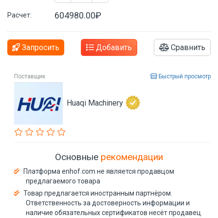
604980.00₽
Расчет:
Запросить
Добавить
Сравнить
Поставщик
Быстрый просмотр
Huaqi Machinery
Основные
рекомендации
Платформа enhof.com не является продавцом
предлагаемого товара
Товар предлагается иностранным партнёром.
Ответственность за достоверность информации и
наличие обязательных сертификатов несёт продавец.