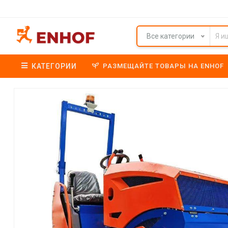
Все категории
КАТЕГОРИИ
РАЗМЕЩАЙТЕ ТОВАРЫ НА ENHOF