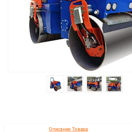
Описание Товара