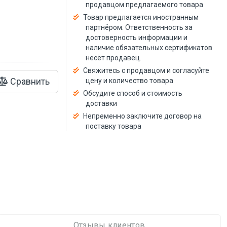
й
продавцом предлагаемого товара
Товар предлагается иностранным
партнёром. Ответственность за
достоверность информации и
наличие обязательных сертификатов
несёт продавец.
Свяжитесь с продавцом и согласуйте
Сравнить
цену и количество товара
Обсудите способ и стоимость
доставки
Непременно заключите договор на
поставку товара
Отзывы клиентов