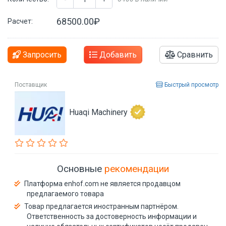
68500.00₽
Расчет:
Запросить
Добавить
Сравнить
Поставщик
Быстрый просмотр
Huaqi Machinery
Основные
рекомендации
Платформа enhof.com не является продавцом
предлагаемого товара
Товар предлагается иностранным партнёром.
Ответственность за достоверность информации и