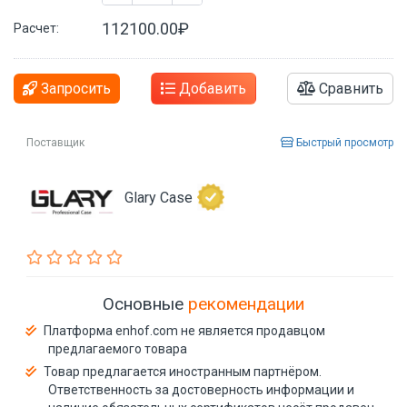
112100.00₽
Расчет:
Запросить
Добавить
Сравнить
Поставщик
Быстрый просмотр
Glary Case
Основные
рекомендации
Платформа enhof.com не является продавцом
предлагаемого товара
Товар предлагается иностранным партнёром.
Ответственность за достоверность информации и