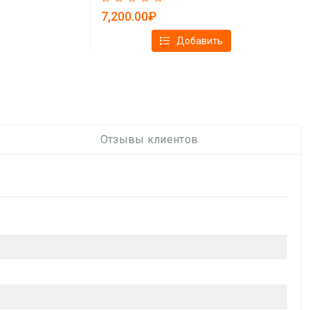
7,200.00₽
Добавить
Отзывы клиентов