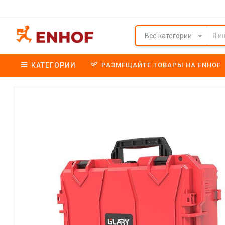
Все категории
КАТЕГОРИИ
РАЗМЕЩАЙТЕ ТОВАРЫ НА ENHOF