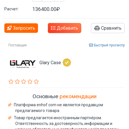
136400.00₽
Расчет:
Запросить
Добавить
Сравнить
Поставщик
Быстрый просмотр
Glary Case
Основные
рекомендации
Платформа enhof.com не является продавцом
предлагаемого товара
Товар предлагается иностранным партнёром.
Ответственность за достоверность информации и