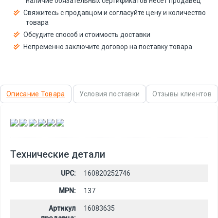
наличие обязательных сертификатов несёт продавец
Свяжитесь с продавцом и согласуйте цену и количество
товара
Обсудите способ и стоимость доставки
Непременно заключите договор на поставку товара
Описание Товара
Условия поставки
Отзывы клиентов
,
,
,
,
,
Технические детали
UPC:
160820252746
MPN:
137
Артикул
16083635