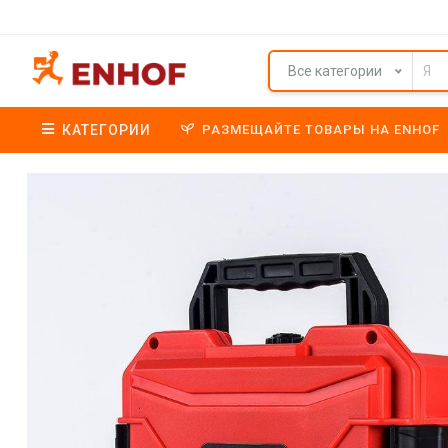
Все категории
КАТЕГОРИИ
РАЗМЕЩАЙТЕ ТОВАРЫ НА ENHOF