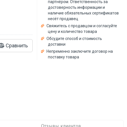
й
партнёром. Ответственность за
достоверность информации и
наличие обязательных сертификатов
несёт продавец
Свяжитесь с продавцом и согласуйте
цену и количество товара
Обсудите способ и стоимость
доставки
Сравнить
Непременно заключите договор на
поставку товара
Отзывы клиентов