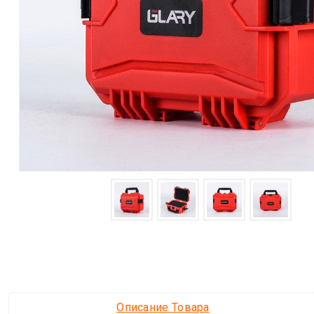
Описание Товара