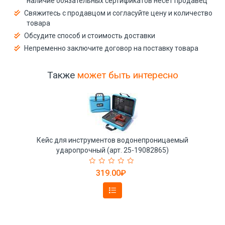
наличие обязательных сертификатов несёт продавец
Свяжитесь с продавцом и согласуйте цену и количество
товара
Обсудите способ и стоимость доставки
Непременно заключите договор на поставку товара
Также
может быть интересно
Кейс для инструментов водонепроницаемый
ударопрочный (арт. 25-19082865)
319.00₽