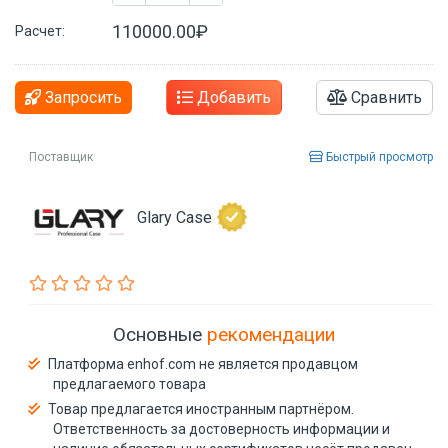
110000.00₽
Расчет:
Запросить
Добавить
Сравнить
Поставщик
Быстрый просмотр
Glary Case
Основные
рекомендации
Платформа enhof.com не является продавцом
предлагаемого товара
Товар предлагается иностранным партнёром.
Ответственность за достоверность информации и