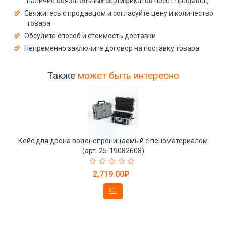
наличие обязательных сертификатов несёт продавец
Свяжитесь с продавцом и согласуйте цену и количество
товара
Обсудите способ и стоимость доставки
Непременно заключите договор на поставку товара
Также
может быть интересно
Кейс для дрона водонепроницаемый с пеноматериалом
(арт. 25-19082608)
2,719.00₽