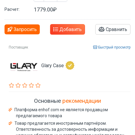
1779.00₽
Расчет:
Запросить
Добавить
Сравнить
Поставщик
Быстрый просмотр
Glary Case
Основные
рекомендации
Платформа enhof.com не является продавцом
предлагаемого товара
Товар предлагается иностранным партнёром.
Ответственность за достоверность информации и