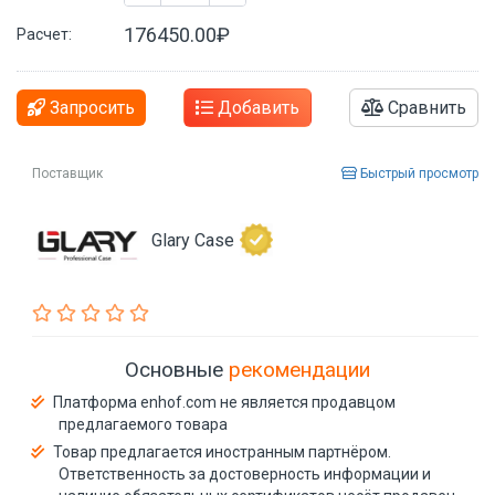
176450.00₽
Расчет:
Запросить
Добавить
Сравнить
Поставщик
Быстрый просмотр
Glary Case
Основные
рекомендации
Платформа enhof.com не является продавцом
предлагаемого товара
Товар предлагается иностранным партнёром.
Ответственность за достоверность информации и