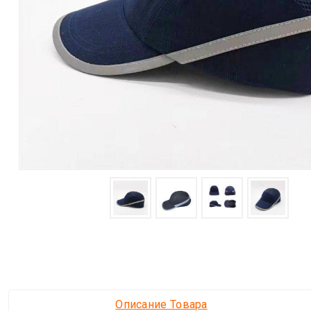
Описание Товара