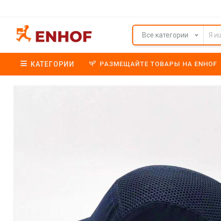
Все категории
КАТЕГОРИИ
РАЗМЕЩАЙТЕ ТОВАРЫ НА ENHOF