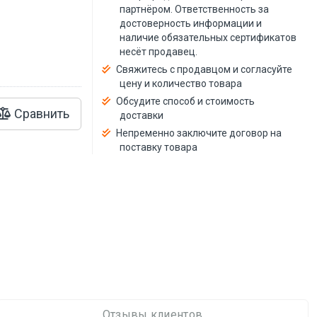
й
партнёром. Ответственность за
достоверность информации и
наличие обязательных сертификатов
несёт продавец.
Свяжитесь с продавцом и согласуйте
цену и количество товара
Обсудите способ и стоимость
Сравнить
доставки
Непременно заключите договор на
поставку товара
Отзывы клиентов