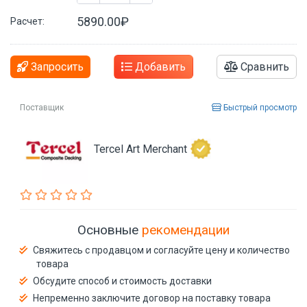
5890.00₽
Расчет:
Запросить
Добавить
Сравнить
Поставщик
Быстрый просмотр
Tercel Art Merchant
Основные
рекомендации
Свяжитесь с продавцом и согласуйте цену и количество
товара
Обсудите способ и стоимость доставки
Непременно заключите договор на поставку товара