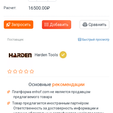
16500.00₽
Расчет:
Запросить
Добавить
Сравнить
Поставщик
Быстрый просмотр
Harden Tools
Основные
рекомендации
Платформа enhof.com не является продавцом
предлагаемого товара
Товар предлагается иностранным партнёром.
Ответственность за достоверность информации и