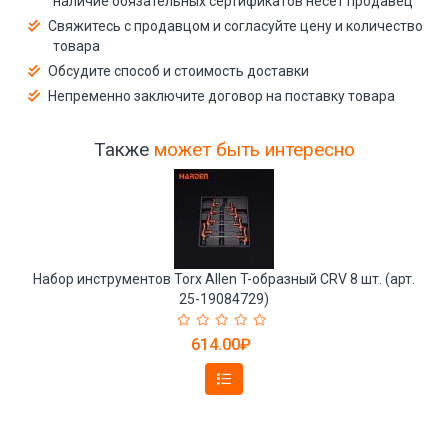
наличие обязательных сертификатов несёт продавец
Свяжитесь с продавцом и согласуйте цену и количество
товара
Обсудите способ и стоимость доставки
Непременно заключите договор на поставку товара
Также
может быть интересно
Набор инструментов Torx Allen T-образный CRV 8 шт. (арт.
25-19084729)
614.00₽