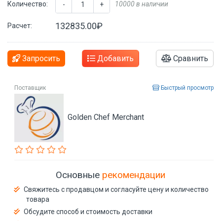
Количество:
10000 в наличии
-
+
132835.00₽
Расчет:
Запросить
Добавить
Сравнить
Поставщик
Быстрый просмотр
Golden Chef Merchant
Основные
рекомендации
Свяжитесь с продавцом и согласуйте цену и количество
товара
Обсудите способ и стоимость доставки