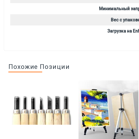
Минимальный зап
Вес с упаков
Загрузка на Enh
Похожие Позиции