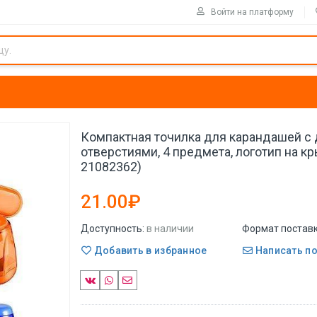
Войти на платформу
Компактная точилка для карандашей с
отверстиями, 4 предмета, логотип на кр
21082362)
21.00₽
Доступность:
в наличии
Формат поставк
Добавить в избранное
Написать п