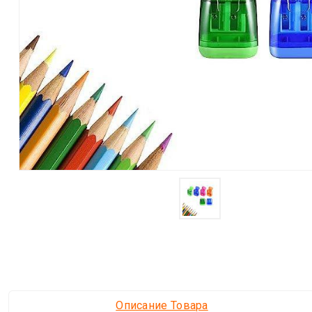
Описание Товара