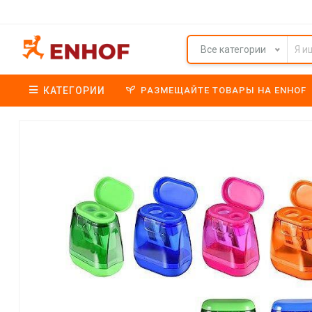
Все категории
КАТЕГОРИИ
РАЗМЕЩАЙТЕ ТОВАРЫ НА ENHOF