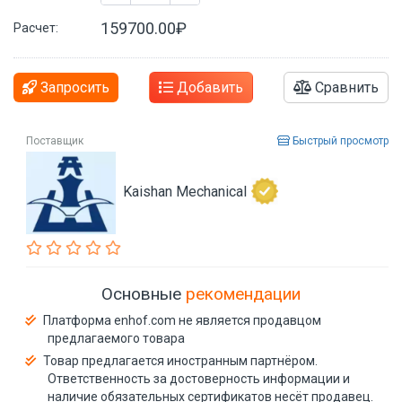
159700.00₽
Расчет:
Запросить
Добавить
Сравнить
Поставщик
Быстрый просмотр
Kaishan Mechanical
Основные
рекомендации
Платформа enhof.com не является продавцом
предлагаемого товара
Товар предлагается иностранным партнёром.
Ответственность за достоверность информации и
наличие обязательных сертификатов несёт продавец.