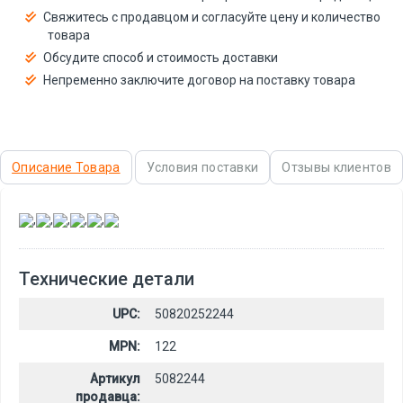
Свяжитесь с продавцом и согласуйте цену и количество
товара
Обсудите способ и стоимость доставки
Непременно заключите договор на поставку товара
Описание Товара
Условия поставки
Отзывы клиентов
,
,
,
,
,
Технические детали
UPC:
50820252244
MPN:
122
Артикул
5082244
продавца: