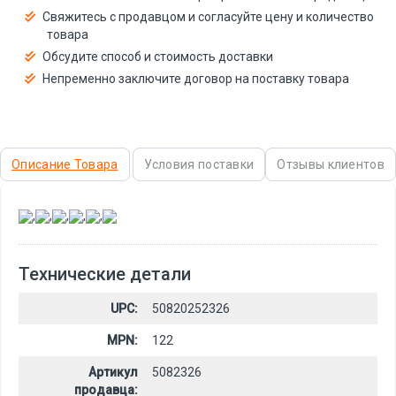
Свяжитесь с продавцом и согласуйте цену и количество
товара
Обсудите способ и стоимость доставки
Непременно заключите договор на поставку товара
Описание Товара
Условия поставки
Отзывы клиентов
,
,
,
,
,
Технические детали
UPC:
50820252326
MPN:
122
Артикул
5082326
продавца: