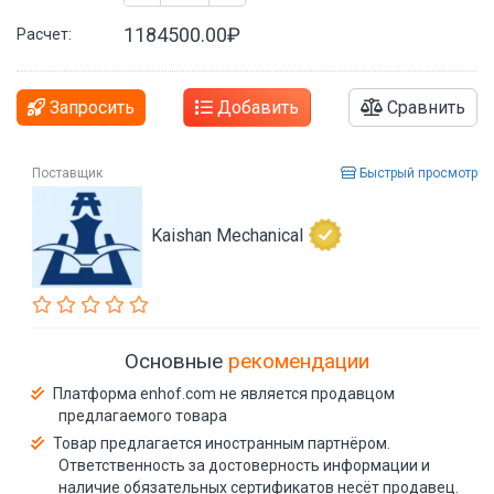
1184500.00₽
Расчет:
Запросить
Добавить
Сравнить
Поставщик
Быстрый просмотр
Kaishan Mechanical
Основные
рекомендации
Платформа enhof.com не является продавцом
предлагаемого товара
Товар предлагается иностранным партнёром.
Ответственность за достоверность информации и
наличие обязательных сертификатов несёт продавец.