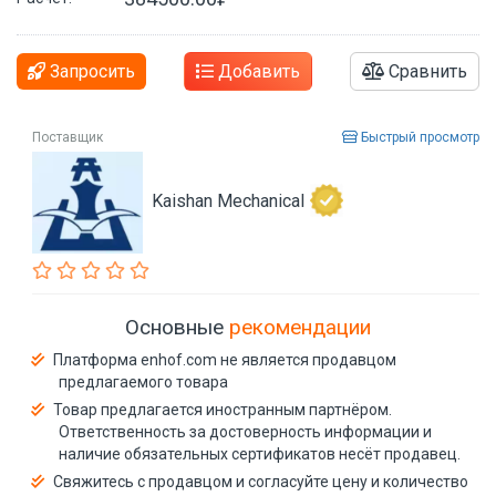
Запросить
Добавить
Сравнить
Поставщик
Быстрый просмотр
Kaishan Mechanical
Основные
рекомендации
Платформа enhof.com не является продавцом
предлагаемого товара
Товар предлагается иностранным партнёром.
Ответственность за достоверность информации и
наличие обязательных сертификатов несёт продавец.
Свяжитесь с продавцом и согласуйте цену и количество