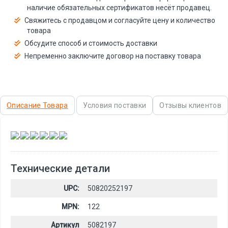
наличие обязательных сертификатов несёт продавец.
Свяжитесь с продавцом и согласуйте цену и количество
товара
Обсудите способ и стоимость доставки
Непременно заключите договор на поставку товара
Описание Товара
Условия поставки
Отзывы клиентов
,
,
,
,
,
Технические детали
UPC:
50820252197
MPN:
122
Артикул
5082197