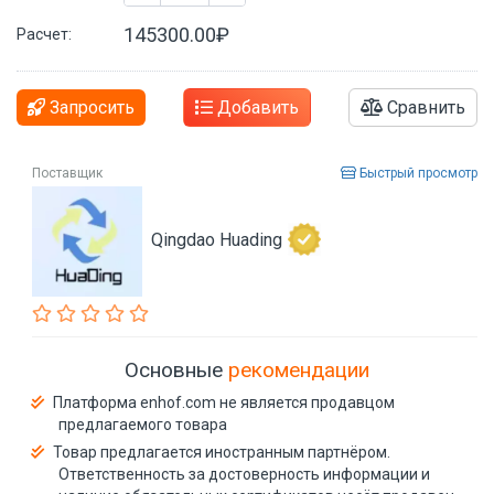
145300.00₽
Расчет:
Запросить
Добавить
Сравнить
Поставщик
Быстрый просмотр
Qingdao Huading
Основные
рекомендации
Платформа enhof.com не является продавцом
предлагаемого товара
Товар предлагается иностранным партнёром.
Ответственность за достоверность информации и