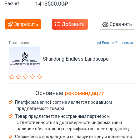
1413500.00₽
Расчет:
Запросить
Добавить
Сравнить
Поставщик
Быстрый просмотр
Shandong Endless Landscape
Основные
рекомендации
Платформа enhof.com не является продавцом
предлагаемого товара
Товар предлагается иностранным партнёром.
Ответственность за достоверность информации и
наличие обязательных сертификатов несёт продавец
Свяжитесь с продавцом и согласуйте цену и количество