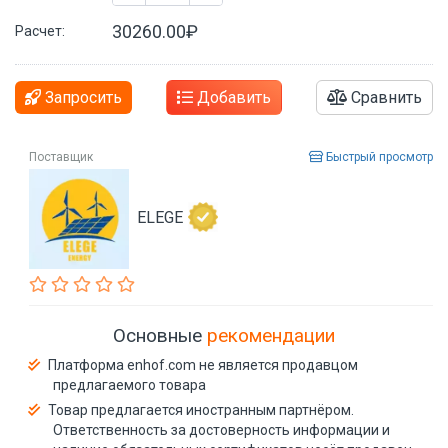
30260.00₽
Расчет:
Запросить
Добавить
Сравнить
Поставщик
Быстрый просмотр
ELEGE
Основные
рекомендации
Платформа enhof.com не является продавцом
предлагаемого товара
Товар предлагается иностранным партнёром.
Ответственность за достоверность информации и