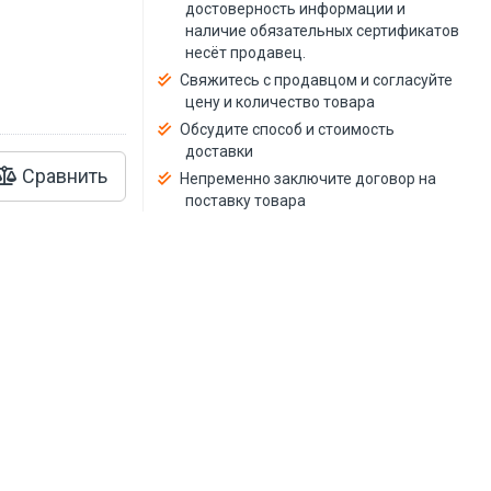
й
достоверность информации и
наличие обязательных сертификатов
несёт продавец.
Свяжитесь с продавцом и согласуйте
цену и количество товара
Обсудите способ и стоимость
доставки
Сравнить
Непременно заключите договор на
поставку товара