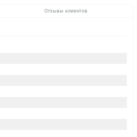
Отзывы клиентов