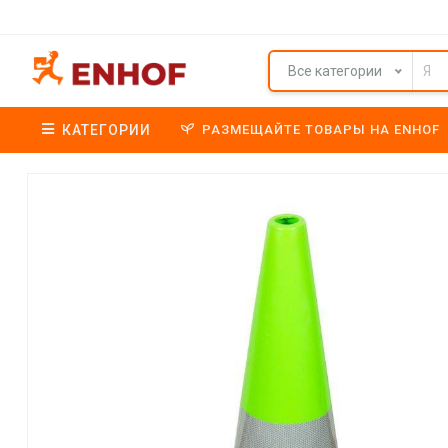
Все категории
КАТЕГОРИИ
РАЗМЕЩАЙТЕ ТОВАРЫ НА ENHOF