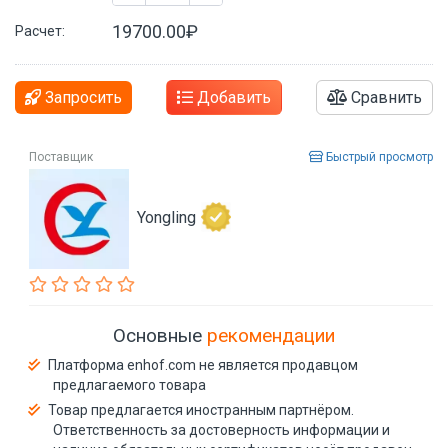
19700.00₽
Расчет:
Запросить
Добавить
Сравнить
Поставщик
Быстрый просмотр
Yongling
Основные
рекомендации
Платформа enhof.com не является продавцом
предлагаемого товара
Товар предлагается иностранным партнёром.
Ответственность за достоверность информации и