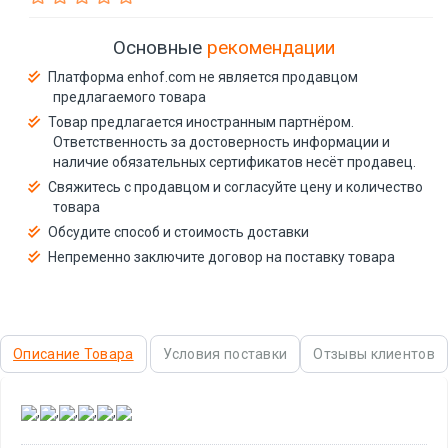
Основные
рекомендации
Платформа enhof.com не является продавцом
предлагаемого товара
Товар предлагается иностранным партнёром.
Ответственность за достоверность информации и
наличие обязательных сертификатов несёт продавец.
Свяжитесь с продавцом и согласуйте цену и количество
товара
Обсудите способ и стоимость доставки
Непременно заключите договор на поставку товара
Описание Товара
Условия поставки
Отзывы клиентов
,
,
,
,
,