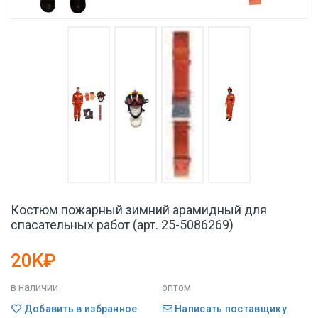
Костюм пожарный зимний арамидный для
спасательных работ (арт. 25-5086269)
20K₽
в наличии
оптом
Добавить в избранное
Написать поставщику