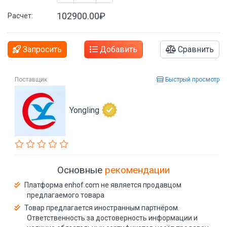
102900.00₽
Расчет:
Запросить
Добавить
Сравнить
Поставщик
Быстрый просмотр
Yongling
Основные
рекомендации
Платформа enhof.com не является продавцом
предлагаемого товара
Товар предлагается иностранным партнёром.
Ответственность за достоверность информации и