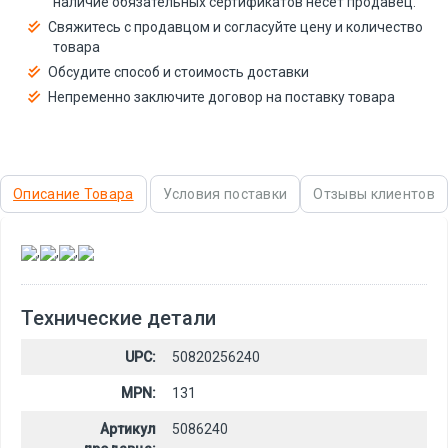
наличие обязательных сертификатов несёт продавец.
Свяжитесь с продавцом и согласуйте цену и количество
товара
Обсудите способ и стоимость доставки
Непременно заключите договор на поставку товара
Описание Товара
Условия поставки
Отзывы клиентов
,
,
,
Технические детали
UPC:
50820256240
MPN:
131
Артикул
5086240