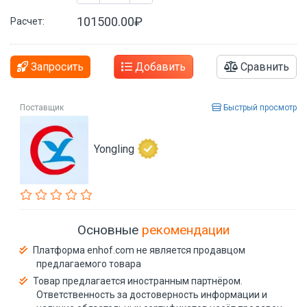
101500.00₽
Расчет:
Запросить
Добавить
Сравнить
Поставщик
Быстрый просмотр
Yongling
Основные
рекомендации
Платформа enhof.com не является продавцом
предлагаемого товара
Товар предлагается иностранным партнёром.
Ответственность за достоверность информации и