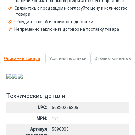
наличие обязательных сертификатов несёт продавец.
Свяжитесь с продавцом и согласуйте цену и количество
товара
Обсудите способ и стоимость доставки
Непременно заключите договор на поставку товара
Описание Товара
Условия поставки
Отзывы клиентов
,
,
Технические детали
UPC:
50820256305
MPN:
131
Артикул
5086305