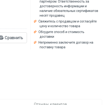
й
партнёром. Ответственность за
достоверность информации и
наличие обязательных сертификатов
несёт продавец
Свяжитесь с продавцом и согласуйте
цену и количество товара
Обсудите способ и стоимость
доставки
Сравнить
Непременно заключите договор на
поставку товара
Отзывы клиентов