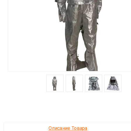
Описание Товара