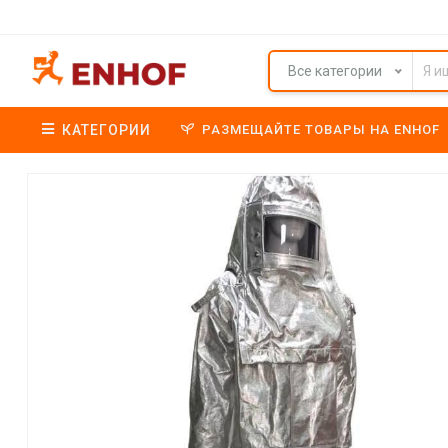
Все категории
КАТЕГОРИИ
РАЗМЕЩАЙТЕ ТОВАРЫ НА ENHOF