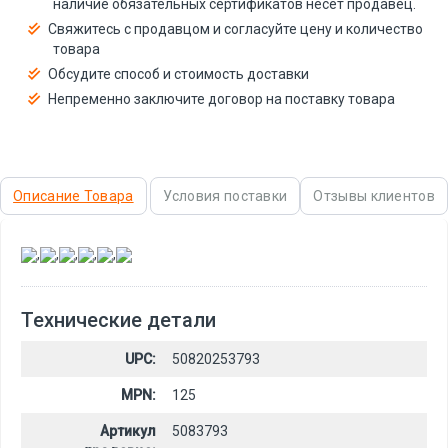
наличие обязательных сертификатов несёт продавец.
Свяжитесь с продавцом и согласуйте цену и количество
товара
Обсудите способ и стоимость доставки
Непременно заключите договор на поставку товара
Описание Товара
Условия поставки
Отзывы клиентов
,
,
,
,
,
Технические детали
UPC:
50820253793
MPN:
125
Артикул
5083793