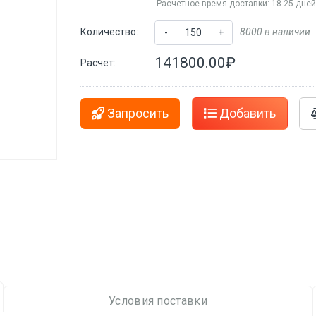
Расчетное время доставки: 18-25 дне
Количество:
8000 в наличии
-
+
141800.00₽
Расчет:
Запросить
Добавить
Условия поставки