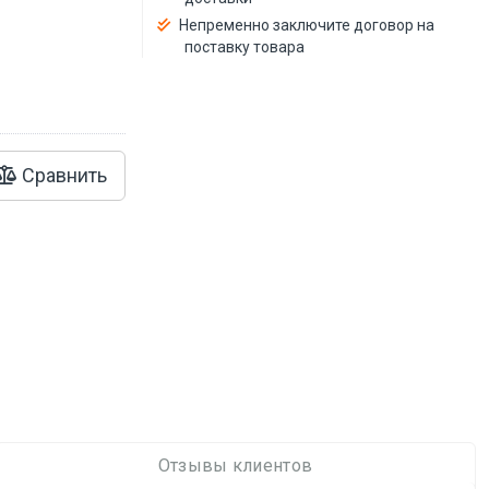
й
Непременно заключите договор на
поставку товара
Сравнить
Отзывы клиентов