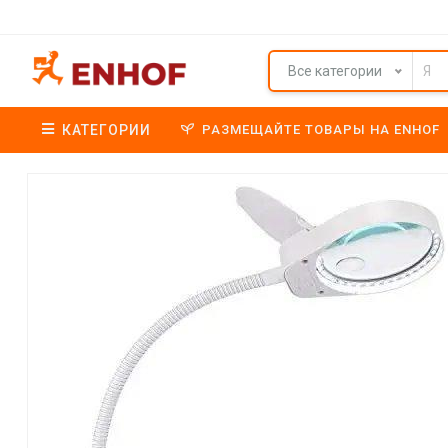
Все категории
КАТЕГОРИИ
РАЗМЕЩАЙТЕ ТОВАРЫ НА ENHOF