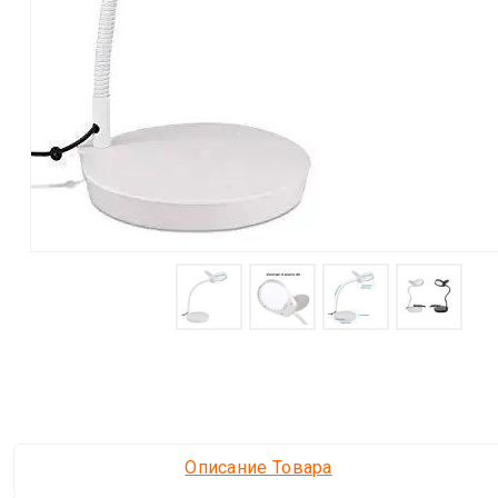
Описание Товара