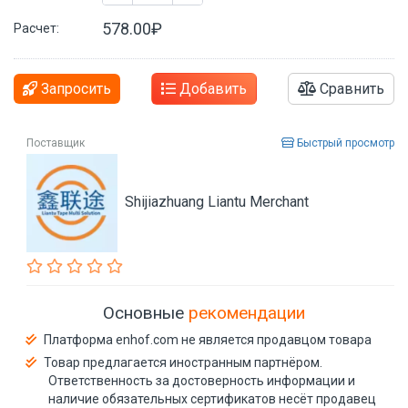
578.00₽
Расчет:
Запросить
Добавить
Сравнить
Поставщик
Быстрый просмотр
Shijiazhuang Liantu Merchant
Основные
рекомендации
Платформа enhof.com не является продавцом товара
Товар предлагается иностранным партнёром.
Ответственность за достоверность информации и
наличие обязательных сертификатов несёт продавец