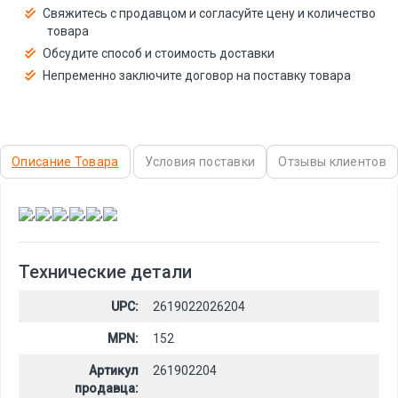
Свяжитесь с продавцом и согласуйте цену и количество
товара
Обсудите способ и стоимость доставки
Непременно заключите договор на поставку товара
Описание Товара
Условия поставки
Отзывы клиентов
,
,
,
,
,
Технические детали
UPC:
2619022026204
MPN:
152
Артикул
261902204
продавца: