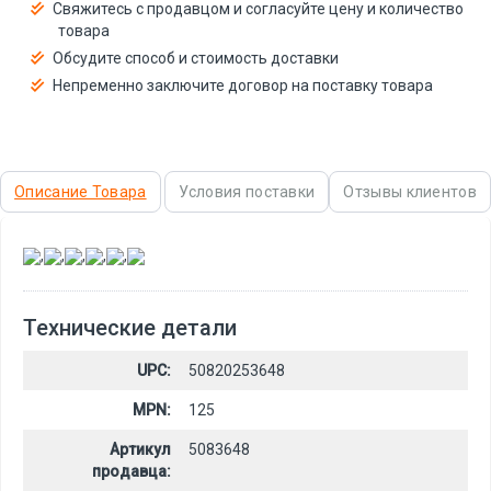
Свяжитесь с продавцом и согласуйте цену и количество
товара
Обсудите способ и стоимость доставки
Непременно заключите договор на поставку товара
Описание Товара
Условия поставки
Отзывы клиентов
,
,
,
,
,
Технические детали
UPC:
50820253648
MPN:
125
Артикул
5083648
продавца: