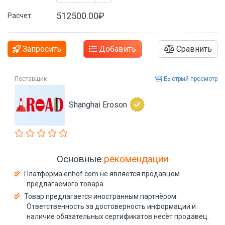
512500.00₽
Расчет:
Запросить
Добавить
Сравнить
Поставщик
Быстрый просмотр
Shanghai Eroson
Основные
рекомендации
Платформа enhof.com не является продавцом
предлагаемого товара
Товар предлагается иностранным партнёром.
Ответственность за достоверность информации и
наличие обязательных сертификатов несёт продавец.