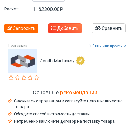
1162300.00₽
Расчет:
Запросить
Добавить
Сравнить
Поставщик
Быстрый просмотр
Zenith Machinery
Основные
рекомендации
Свяжитесь с продавцом и согласуйте цену и количество
товара
Обсудите способ и стоимость доставки
Непременно заключите договор на поставку товара