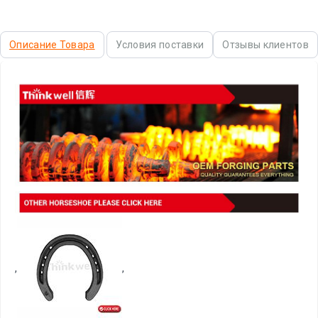
Описание Товара
Условия поставки
Отзывы клиентов
,
,