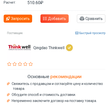
510.60₽
Расчет:
Запросить
Добавить
Сравнить
Поставщик
Быстрый просмотр
Qingdao Thinkwell
Основные
рекомендации
Свяжитесь с продавцом и согласуйте цену и количество
товара.
Обсудите способ и стоимость доставки.
Непременно заключите договор на поставку товара.