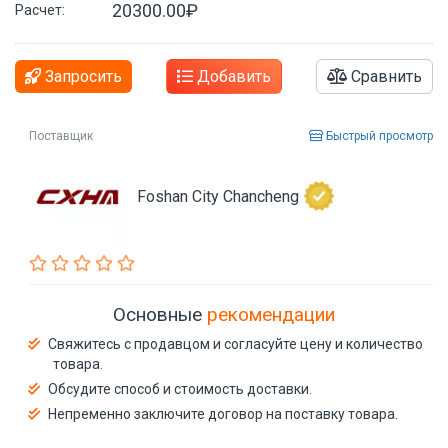
20300.00₽
Расчет:
Запросить
Добавить
Сравнить
Поставщик
Быстрый просмотр
Foshan City Chancheng
Основные
рекомендации
Свяжитесь с продавцом и согласуйте цену и количество
товара.
Обсудите способ и стоимость доставки.
Непременно заключите договор на поставку товара.