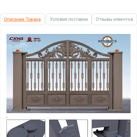
Описание Товара
Условия поставки
Отзывы клиентов
,