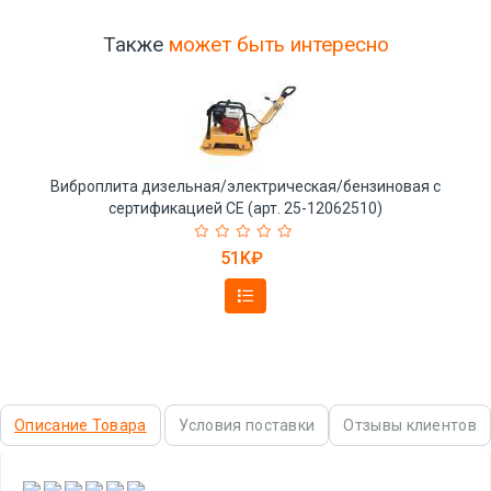
Также
может быть интересно
Виброплита дизельная/электрическая/бензиновая с
сертификацией CE (арт. 25-12062510)
51K₽
Описание Товара
Условия поставки
Отзывы клиентов
,
,
,
,
,