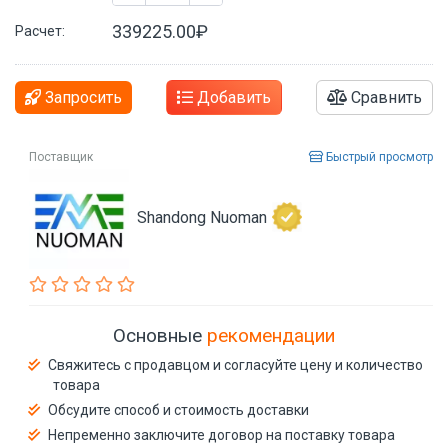
339225.00₽
Расчет:
Запросить
Добавить
Сравнить
Поставщик
Быстрый просмотр
Shandong Nuoman
Основные
рекомендации
Свяжитесь с продавцом и согласуйте цену и количество
товара
Обсудите способ и стоимость доставки
Непременно заключите договор на поставку товара