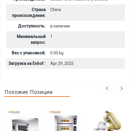
Страна
China
происхождения:
Доступность:
в наличии
Минимальный
1
запрос:
Вес с упаковкой:
0.00 kg
Загрузка на Enhof :
Apr 29, 2025
Похожие Позиции