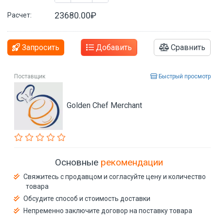
23680.00₽
Расчет:
Запросить
Добавить
Сравнить
Поставщик
Быстрый просмотр
Golden Chef Merchant
Основные
рекомендации
Свяжитесь с продавцом и согласуйте цену и количество
товара
Обсудите способ и стоимость доставки
Непременно заключите договор на поставку товара