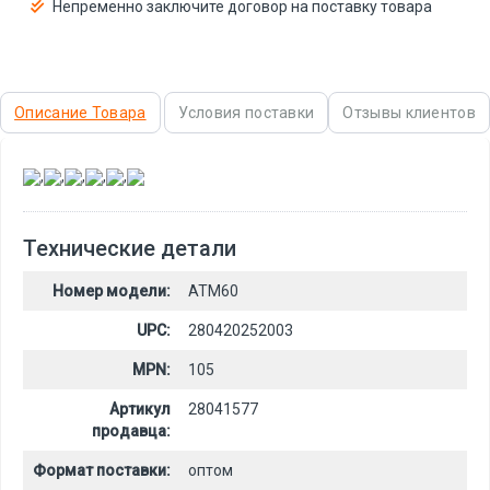
Непременно заключите договор на поставку товара
Описание Товара
Условия поставки
Отзывы клиентов
,
,
,
,
,
Технические детали
Номер модели:
ATM60
UPC:
280420252003
MPN:
105
Артикул
28041577
продавца:
Формат поставки:
оптом