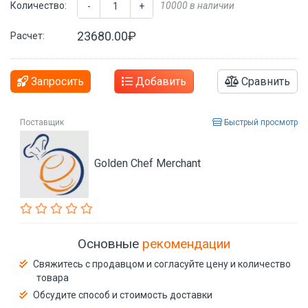
Количество:
10000 в наличии
-
+
23680.00₽
Расчет:
Запросить
Добавить
Сравнить
Поставщик
Быстрый просмотр
Golden Chef Merchant
Основные
рекомендации
Свяжитесь с продавцом и согласуйте цену и количество
товара
Обсудите способ и стоимость доставки