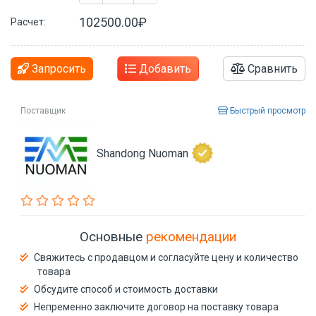
102500.00₽
Расчет:
Запросить
Добавить
Сравнить
Поставщик
Быстрый просмотр
Shandong Nuoman
Основные
рекомендации
Свяжитесь с продавцом и согласуйте цену и количество
товара
Обсудите способ и стоимость доставки
Непременно заключите договор на поставку товара