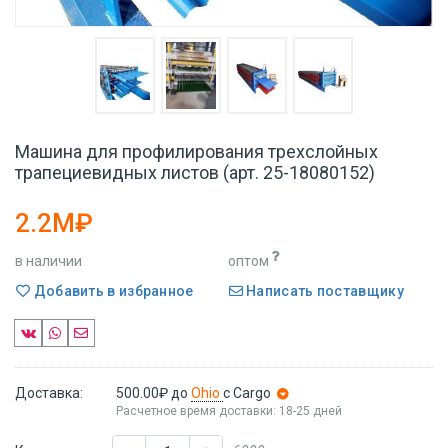
Машина для профилирования трехслойных
трапециевидных листов (арт. 25-18080152)
2.2M₽
в наличии
оптом
Добавить в избранное
Написать поставщику
Доставка:
500.00₽
до
Ohio
с Cargo
Расчетное время доставки: 18-25 дней