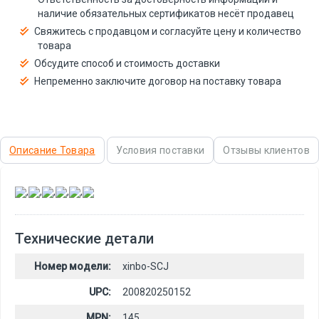
наличие обязательных сертификатов несёт продавец
Свяжитесь с продавцом и согласуйте цену и количество
товара
Обсудите способ и стоимость доставки
Непременно заключите договор на поставку товара
Описание Товара
Условия поставки
Отзывы клиентов
,
,
,
,
,
Технические детали
Номер модели:
xinbo-SCJ
UPC:
200820250152
MPN:
145