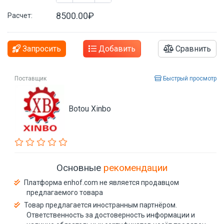
8500.00₽
Расчет:
Запросить
Добавить
Сравнить
Поставщик
Быстрый просмотр
Botou Xinbo
Основные
рекомендации
Платформа enhof.com не является продавцом
предлагаемого товара
Товар предлагается иностранным партнёром.
Ответственность за достоверность информации и