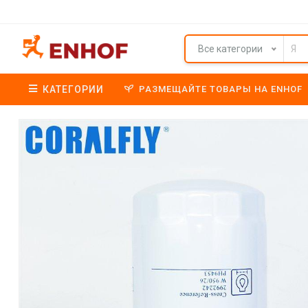
Все категории
КАТЕГОРИИ
РАЗМЕЩАЙТЕ ТОВАРЫ НА ENHOF