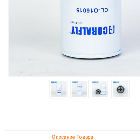
Описание Товара