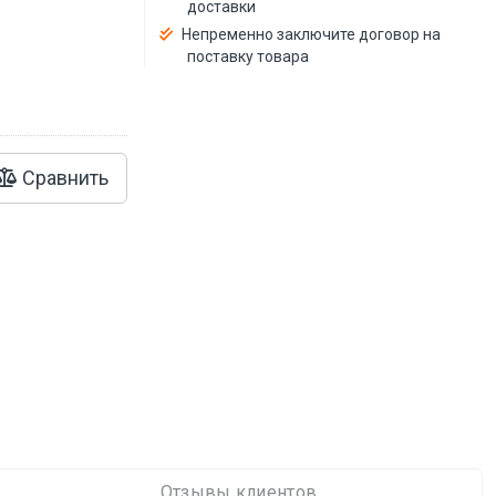
доставки
Непременно заключите договор на
поставку товара
Сравнить
Отзывы клиентов