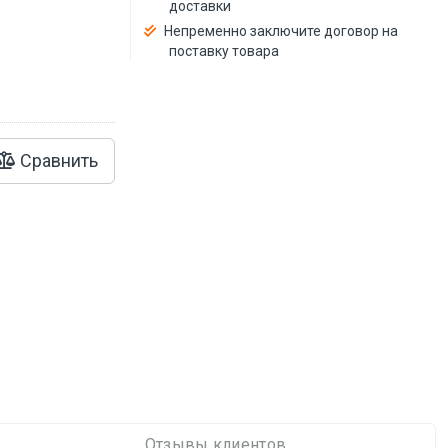
доставки
Непременно заключите договор на
поставку товара
Сравнить
Отзывы клиентов