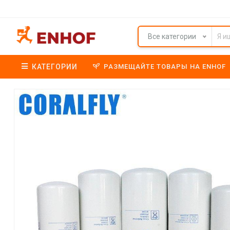
Все категории
КАТЕГОРИИ
РАЗМЕЩАЙТЕ ТОВАРЫ НА ENHOF