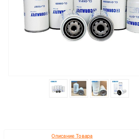
Описание Товара