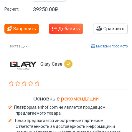
39250.00₽
Расчет:
Запросить
Добавить
Сравнить
Поставщик
Быстрый просмотр
Glary Case
Основные
рекомендации
Платформа enhof.com не является продавцом
предлагаемого товара
Товар предлагается иностранным партнёром.
Ответственность за достоверность информации и