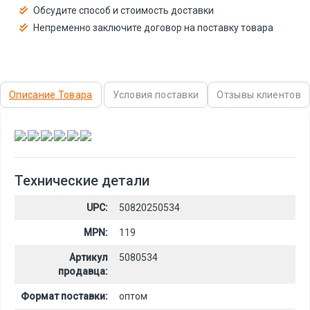
Обсудите способ и стоимость доставки
Непременно заключите договор на поставку товара
Описание Товара
Условия поставки
Отзывы клиентов
,
,
,
,
,
Технические детали
UPC:
50820250534
MPN:
119
Артикул
5080534
продавца:
Формат поставки:
оптом