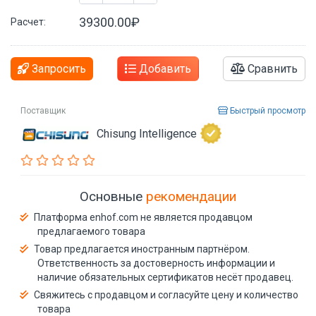
39300.00₽
Расчет:
Запросить
Добавить
Сравнить
Поставщик
Быстрый просмотр
Chisung Intelligence
Основные
рекомендации
Платформа enhof.com не является продавцом
предлагаемого товара
Товар предлагается иностранным партнёром.
Ответственность за достоверность информации и
наличие обязательных сертификатов несёт продавец.
Свяжитесь с продавцом и согласуйте цену и количество
товара