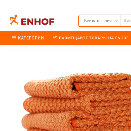
Все категории
КАТЕГОРИИ
РАЗМЕЩАЙТЕ ТОВАРЫ НА ENHOF