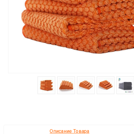
Описание Товара