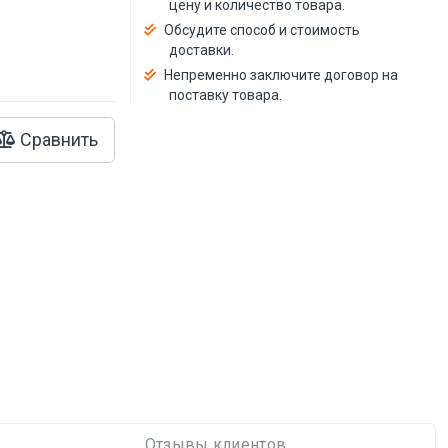
цену и количество товара.
Обсудите способ и стоимость
доставки.
Непременно заключите договор на
поставку товара.
Сравнить
Отзывы клиентов