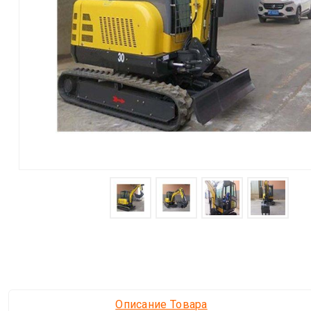
Описание Товара