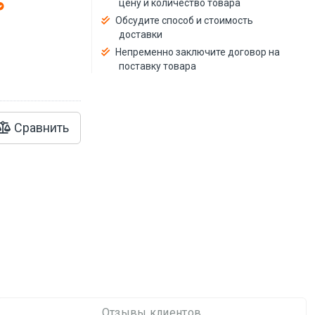
цену и количество товара
й
Обсудите способ и стоимость
доставки
Непременно заключите договор на
поставку товара
Сравнить
Отзывы клиентов