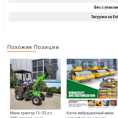
Вес с упаков
Загрузка на Enh
Похожие Позиции
Мини-трактор 15–25 л.с.
Каток вибрационный мини