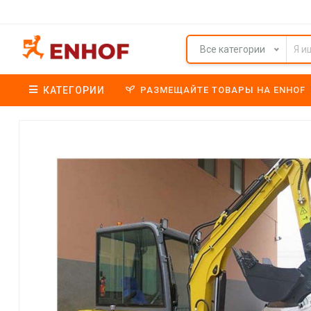
Все категории
КАТЕГОРИИ
РАЗМЕЩАЙТЕ ТОВАРЫ НА ENHOF