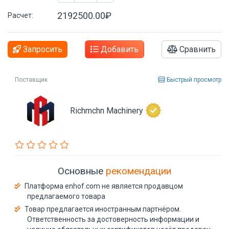
2192500.00₽
Расчет:
Запросить
Добавить
Сравнить
Поставщик
Быстрый просмотр
Richmchn Machinery
Основные
рекомендации
Платформа enhof.com не является продавцом
предлагаемого товара
Товар предлагается иностранным партнёром.
Ответственность за достоверность информации и